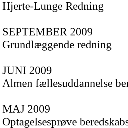
Hjerte-Lunge Redning
SEPTEMBER 2009
Grundlæggende redning
JUNI 2009
Almen fællesuddannelse ber
MAJ 2009
Optagelsesprøve beredskabs