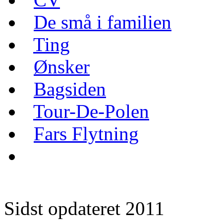
De små i familien
Ting
Ønsker
Bagsiden
Tour-De-Polen
Fars Flytning
Sidst opdateret 2011