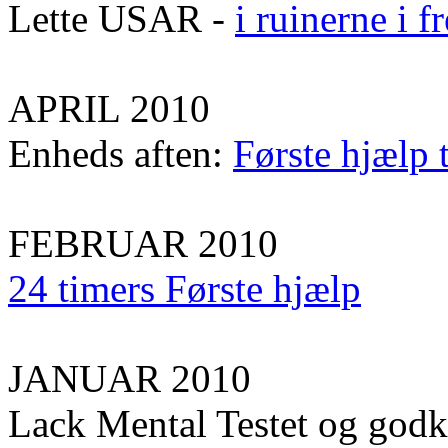
Lette USAR -
i ruinerne i 
APRIL 2010
Enheds aften:
Første hjælp 
FEBRUAR 2010
24 timers Første hjælp
JANUAR 2010
Lack Mental Testet og god