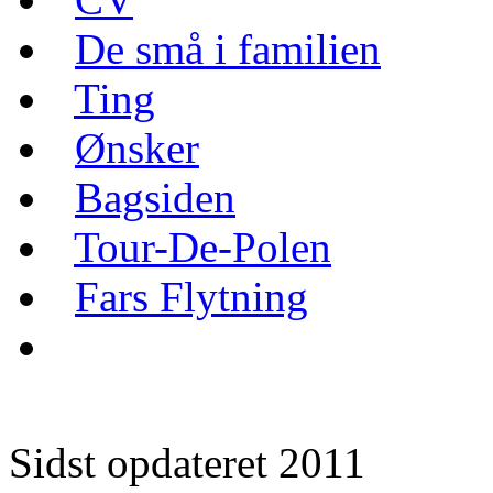
De små i familien
Ting
Ønsker
Bagsiden
Tour-De-Polen
Fars Flytning
Sidst opdateret 2011