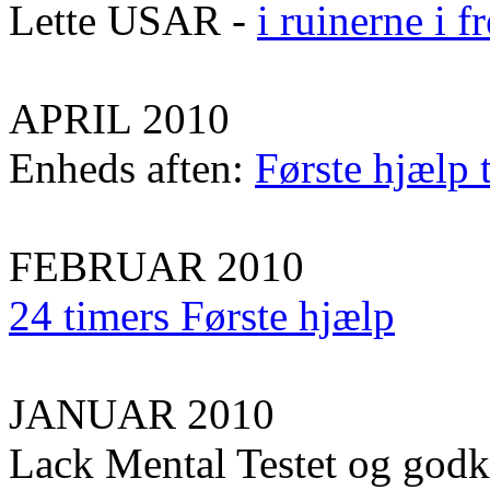
Lette USAR -
i ruinerne i 
APRIL 2010
Enheds aften:
Første hjælp 
FEBRUAR 2010
24 timers Første hjælp
JANUAR 2010
Lack Mental Testet og god