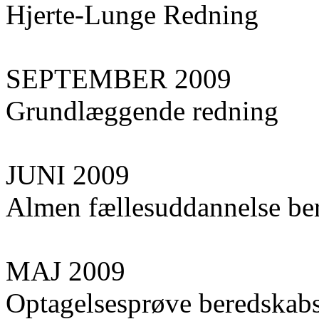
Hjerte-Lunge Redning
SEPTEMBER 2009
Grundlæggende redning
JUNI 2009
Almen fællesuddannelse ber
MAJ 2009
Optagelsesprøve beredskabs