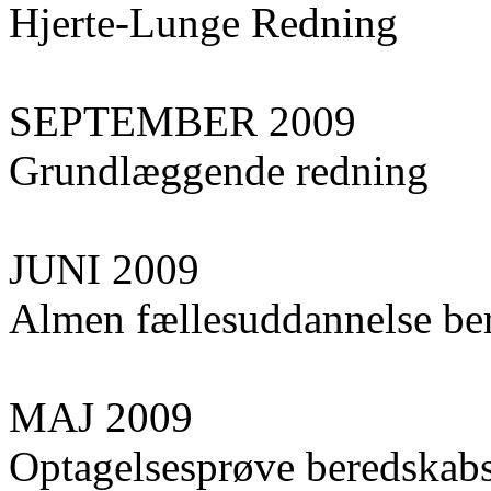
Hjerte-Lunge Redning
SEPTEMBER 2009
Grundlæggende redning
JUNI 2009
Almen fællesuddannelse ber
MAJ 2009
Optagelsesprøve beredskabs