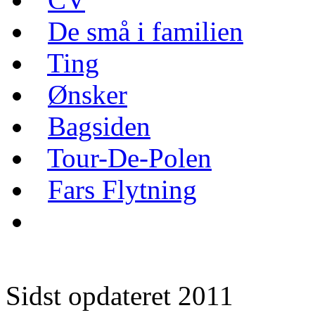
De små i familien
Ting
Ønsker
Bagsiden
Tour-De-Polen
Fars Flytning
Sidst opdateret 2011