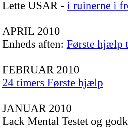
Lette USAR -
i ruinerne i 
APRIL 2010
Enheds aften:
Første hjælp 
FEBRUAR 2010
24 timers Første hjælp
JANUAR 2010
Lack Mental Testet og god