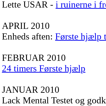
Lette USAR -
i ruinerne i 
APRIL 2010
Enheds aften:
Første hjælp 
FEBRUAR 2010
24 timers Første hjælp
JANUAR 2010
Lack Mental Testet og god