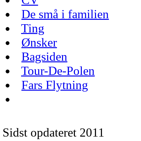
De små i familien
Ting
Ønsker
Bagsiden
Tour-De-Polen
Fars Flytning
Sidst opdateret 2011