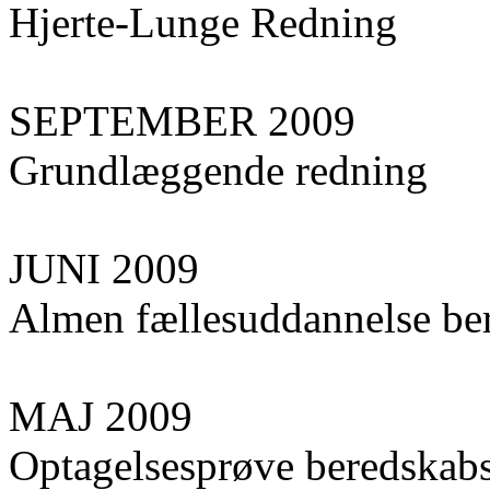
Hjerte-Lunge Redning
SEPTEMBER 2009
Grundlæggende redning
JUNI 2009
Almen fællesuddannelse ber
MAJ 2009
Optagelsesprøve beredskabs