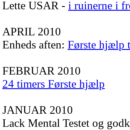
Lette USAR -
i ruinerne i 
APRIL 2010
Enheds aften:
Første hjælp 
FEBRUAR 2010
24 timers Første hjælp
JANUAR 2010
Lack Mental Testet og god