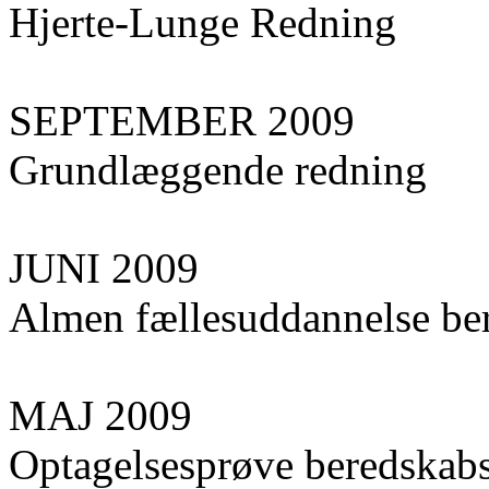
Hjerte-Lunge Redning
SEPTEMBER 2009
Grundlæggende redning
JUNI 2009
Almen fællesuddannelse ber
MAJ 2009
Optagelsesprøve beredskabs