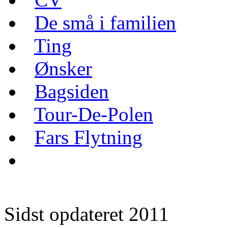
De små i familien
Ting
Ønsker
Bagsiden
Tour-De-Polen
Fars Flytning
Sidst opdateret 2011