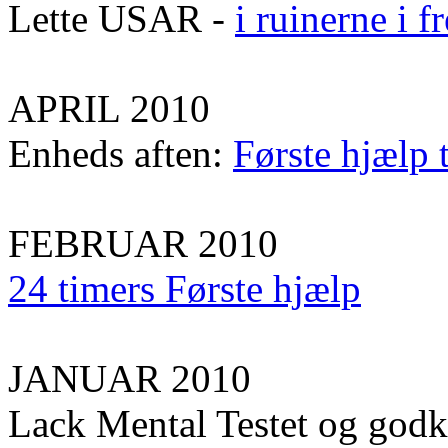
Lette USAR -
i ruinerne i 
APRIL 2010
Enheds aften:
Første hjælp 
FEBRUAR 2010
24 timers Første hjælp
JANUAR 2010
Lack Mental Testet og god