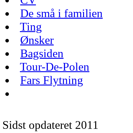
De små i familien
Ting
Ønsker
Bagsiden
Tour-De-Polen
Fars Flytning
Sidst opdateret 2011