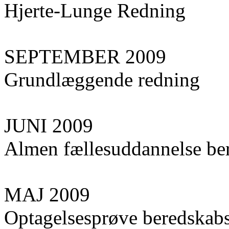
Hjerte-Lunge Redning
SEPTEMBER 2009
Grundlæggende redning
JUNI 2009
Almen fællesuddannelse ber
MAJ 2009
Optagelsesprøve beredskabs