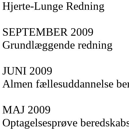
Hjerte-Lunge Redning
SEPTEMBER 2009
Grundlæggende redning
JUNI 2009
Almen fællesuddannelse ber
MAJ 2009
Optagelsesprøve beredskabs