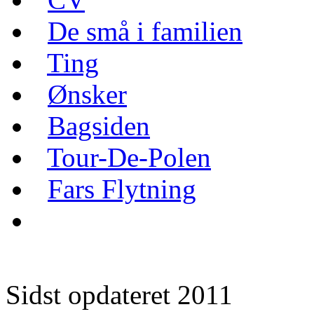
De små i familien
Ting
Ønsker
Bagsiden
Tour-De-Polen
Fars Flytning
Sidst opdateret 2011