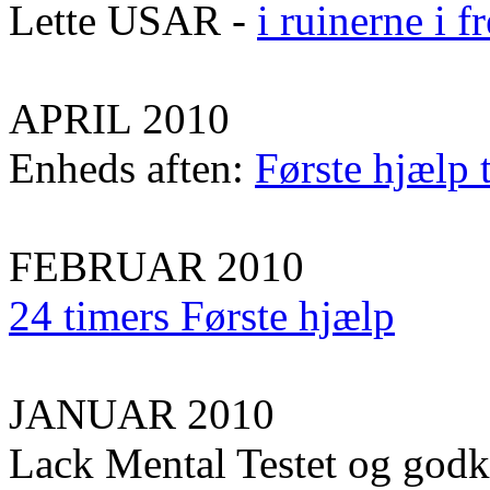
Lette USAR -
i ruinerne i 
APRIL 2010
Enheds aften:
Første hjælp 
FEBRUAR 2010
24 timers Første hjælp
JANUAR 2010
Lack Mental Testet og god